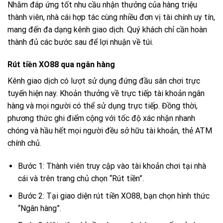
Nhằm đáp ứng tốt nhu cầu nhận thưởng của hàng triệu
thành viên, nhà cái hợp tác cùng nhiều đơn vị tài chính uy tín,
mang đến đa dạng kênh giao dịch. Quý khách chỉ cần hoàn
thành đủ các bước sau để lợi nhuận về túi.
Rút tiền XO88 qua ngân hàng
Kênh giao dịch có lượt sử dụng đứng đầu sân chơi trực
tuyến hiện nay. Khoản thưởng về trực tiếp tài khoản ngân
hàng và mọi người có thể sử dụng trực tiếp. Đồng thời,
phương thức ghi điểm cộng với tốc độ xác nhận nhanh
chóng và hầu hết mọi người đều sở hữu tài khoản, thẻ ATM
chính chủ.
Bước 1: Thành viên truy cập vào tài khoản chơi tại nhà
cái và trên trang chủ chọn “Rút tiền”.
Bước 2: Tại giao diện rút tiền XO88, bạn chọn hình thức
“Ngân hàng”.