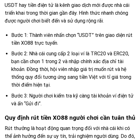
USDT hay tiền điện tử là kênh giao dịch mới được nhà cái
triển khai trong thời gian gần đây. Hình thức nhanh chóng
được người chơi biết đến và sử dụng rộng rãi.
Bước 1: Thành viên nhấn chọn “USDT” trên giao diện rút
tiền XO88 trực tuyến.
Bước 2: Nhà cái cung cấp 2 loại ví là TRC20 và ERC20,
bạn cần chọn 1 trong 2 và nhập chính xác địa chỉ tài
khoản. Đồng thời, hội viên nhập giá trị muốn rút và hệ
thống quy đổi tương ứng sang tiền Việt với tỉ giá trong
thời điểm hiện tại.
Bước 3: Người chơi kiểm tra kỹ càng tài khoản ví điện tử
và ấn “Gửi đi”.
Quy định rút tiền XO88 người chơi cần tuân thủ
Rút thưởng là hoạt động quan trọng đối với nhà cái khi có
thể ảnh hưởng đến sự uy tín, trải nghiệm người dùng. Do đó,