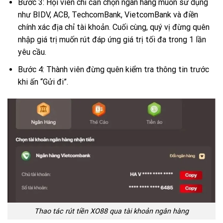
Bước 3: Hội viên chỉ cần chọn ngân hàng muốn sử dụng
như BIDV, ACB, TechcomBank, VietcomBank và điền
chính xác địa chỉ tài khoản. Cuối cùng, quý vị đừng quên
nhập giá trị muốn rút đáp ứng giá trị tối đa trong 1 lần
yêu cầu.
Bước 4: Thành viên đừng quên kiểm tra thông tin trước
khi ấn “Gửi đi”.
Thao tác rút tiền XO88 qua tài khoản ngân hàng