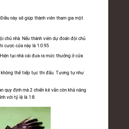
Điều này sẽ giúp thành viên tham gia một
i chủ nhà. Nếu thành viên dự đoán đội chủ
hi cược cửa này là 1:0.95
 Hiện tại nhà cái đưa ra mức thưởng ở cửa
 không thể tiếp tục thi đấu. Tương tự như
an quy định mà 2 chiến kê vẫn còn khả năng
 với tỷ lệ là 1:8.