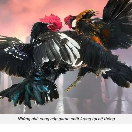
Những nhà cung cấp game chất lượng tại hệ thống