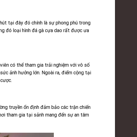
út tại đây đó chính là sự phong phú trong
ong đó loại hình đá gà cựa dao rất được ưa
viên có thể tham gia trải nghiệm với vô số
 sức ảnh hưởng lớn. Ngoài ra, điểm cộng tại
 cược.
đường truyền ổn định đảm bảo các trận chiến
hơi tham gia tại sảnh mang đến sự an tâm