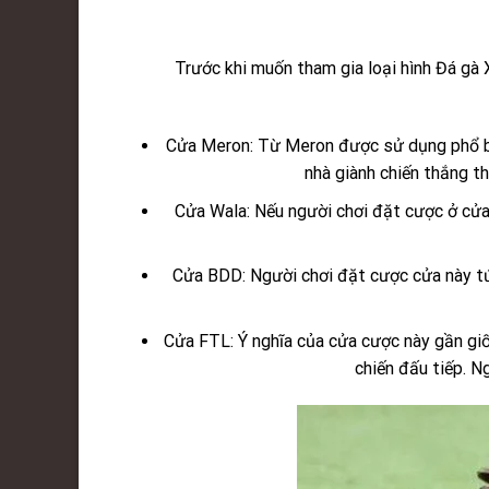
Trước khi muốn tham gia loại hình Đá gà
Cửa Meron: Từ Meron được sử dụng phổ biế
nhà giành chiến thắng th
Cửa Wala: Nếu người chơi đặt cược ở cửa 
Cửa BDD: Người chơi đặt cược cửa này tức
Cửa FTL: Ý nghĩa của cửa cược này gần giố
chiến đấu tiếp. N