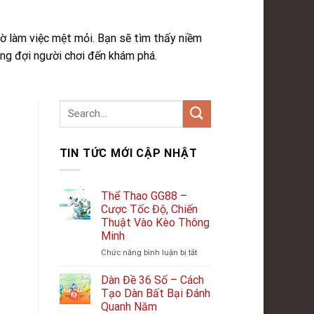
iờ làm việc mệt mỏi. Bạn sẽ tìm thấy niềm
ang đợi người chơi đến khám phá.
TIN TỨC MỚI CẬP NHẬT
Thể Thao GG88 –
Cược Tốc Độ, Chiến
Thuật Vào Kèo Thông
Minh
ở
Chức năng bình luận bị tắt
Thể
Thao
Dàn Đề 36 Số – Cách
GG88
Tạo Dàn Bất Bại Đánh
–
Quanh Năm
Cược