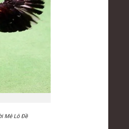
ời Mê Lô Đề