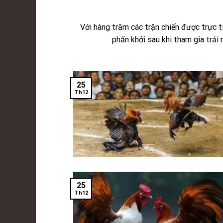
Với hàng trăm các trận chiến được trực t
phấn khởi sau khi tham gia trải
25
Th12
25
Th12