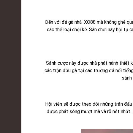
Đến với đá gà nhà XO88 mà không ghé qua 
các thể loại chọi kê. Sân chơi này hội tụ
Sảnh cược này được nhà phát hành thiết kế
các trận đấu gà tại các trường đá nổi tiến
sảnh 
Hội viên sẽ được theo dõi những trận đấu k
được phát sóng mượt mà và rõ nét nhất. 