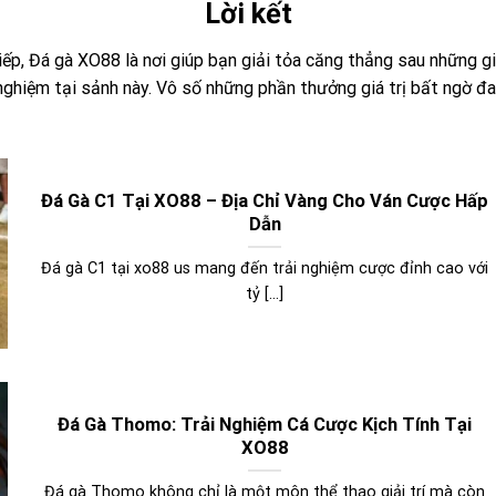
Lời kết
iếp, Đá gà XO88 là nơi giúp bạn giải tỏa căng thẳng sau những g
 nghiệm tại sảnh này. Vô số những phần thưởng giá trị bất ngờ đ
Đá Gà C1 Tại XO88 – Địa Chỉ Vàng Cho Ván Cược Hấp
Dẫn
Đá gà C1 tại xo88 us mang đến trải nghiệm cược đỉnh cao với
tỷ [...]
Đá Gà Thomo: Trải Nghiệm Cá Cược Kịch Tính Tại
XO88
Đá gà Thomo không chỉ là một môn thể thao giải trí mà còn