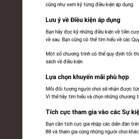
cũng như xem kỹ từng điều kiện áp dụng.
Lưu ý về Điều kiện áp dụng
Bạn hãy đọc kỹ những điều kiện về tiền cượ
về sau. Bạn cũng có thể tìm hiểu về các Qu
Một số chương trình có thể quy định tối th
sách về điều kiện.
Lựa chọn khuyến mãi phù hợp
Mỗi đối tượng người chơi sẽ nhận được từng
Vì thế hãy tìm hiểu và chọn những chương t
Tích cực tham gia vào các Sự ki
Bạn cần tích cực gia nhập các diễn đàn tr
88 và tham gia cùng những người chơi khác