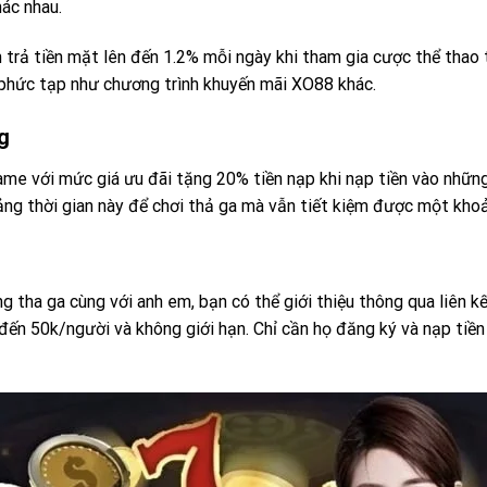
ác nhau.
 trả tiền mặt lên đến 1.2% mỗi ngày khi tham gia cược thể thao 
phức tạp như chương trình khuyến mãi XO88 khác.
g
ame với mức giá ưu đãi tặng 20% tiền nạp khi nạp tiền vào những
ng thời gian này để chơi thả ga mà vẫn tiết kiệm được một khoả
g tha ga cùng với anh em, bạn có thể giới thiệu thông qua liên k
đến 50k/người và không giới hạn. Chỉ cần họ đăng ký và nạp tiề