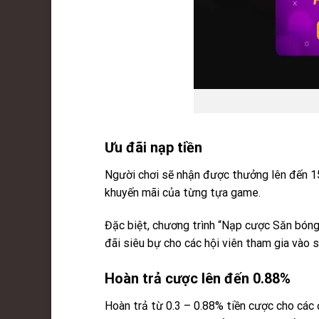
Ưu đãi nạp tiền
Người chơi sẽ nhận được thưởng lên đến 15
khuyến mãi của từng tựa game.
Đặc biệt, chương trình “Nạp cược Săn bóng 
đãi siêu bự cho các hội viên tham gia vào 
Hoàn trả cược lên đến 0.88%
Hoàn trả từ 0.3 – 0.88% tiền cược cho cá