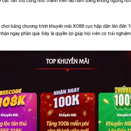
 các tân thủ cũng như thành viên lâu năm đang không ngừng hot 
chơi bằng chương trình khuyến mãi XO88 cực hấp dẫn lên đến 10
 nhận ngay phần quà. Đây là quyền lợi giúp hội viên có trải nghi