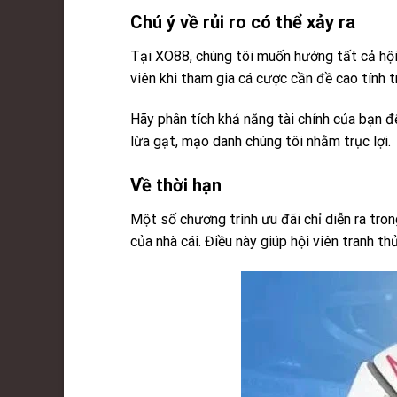
Chú ý về rủi ro có thể xảy ra
Tại XO88, chúng tôi muốn hướng tất cả hội 
viên khi tham gia cá cược cần đề cao tính t
Hãy phân tích khả năng tài chính của bạn đ
lừa gạt, mạo danh chúng tôi nhằm trục lợi.
Về thời hạn
Một số chương trình ưu đãi chỉ diễn ra tron
của nhà cái. Điều này giúp hội viên tranh t