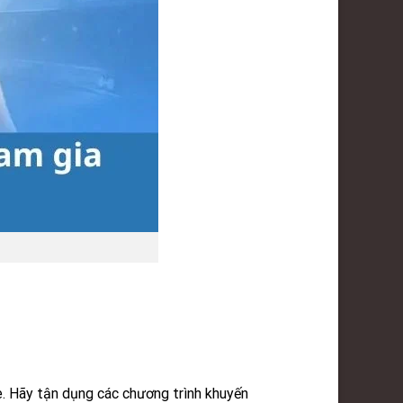
me. Hãy tận dụng các chương trình khuyến