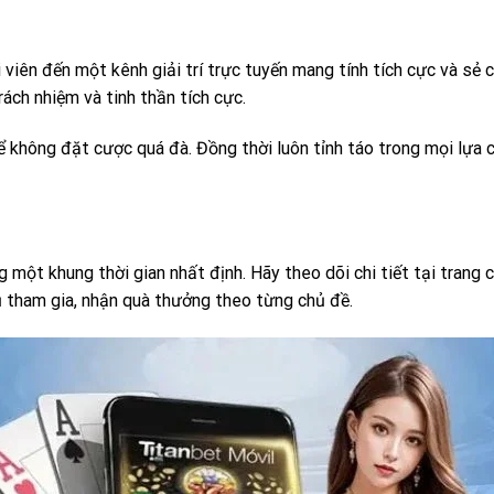
viên đến một kênh giải trí trực tuyến mang tính tích cực và sẻ c
rách nhiệm và tinh thần tích cực.
ể không đặt cược quá đà. Đồng thời luôn tỉnh táo trong mọi lựa 
g một khung thời gian nhất định. Hãy theo dõi chi tiết tại trang 
hủ tham gia, nhận quà thưởng theo từng chủ đề.