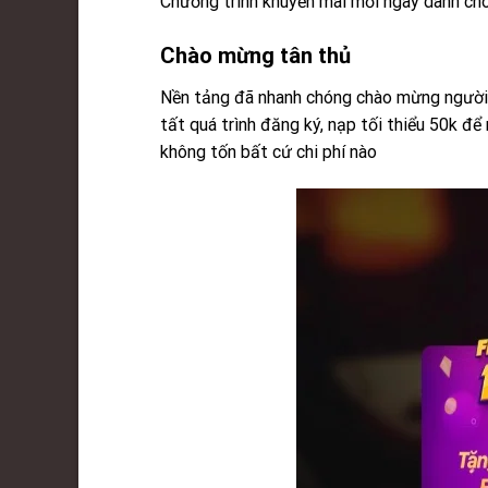
Chương trình khuyến mãi mỗi ngày dành cho
Chào mừng tân thủ
Nền tảng đã nhanh chóng chào mừng người 
tất quá trình đăng ký, nạp tối thiểu 50k để
không tốn bất cứ chi phí nào