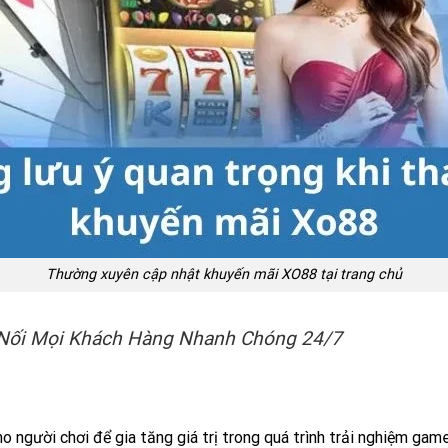
Thường xuyên cập nhật khuyến mãi XO88 tại trang chủ
 Nối Mọi Khách Hàng Nhanh Chóng 24/7
o người chơi để gia tăng giá trị trong quá trình trải nghiệm ga